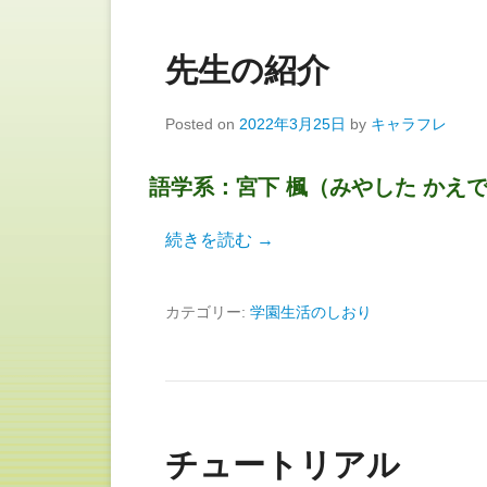
先生の紹介
Posted on
2022年3月25日
by
キャラフレ
語学系：宮下 楓（みやした かえ
続きを読む →
カテゴリー:
学園生活のしおり
チュートリアル