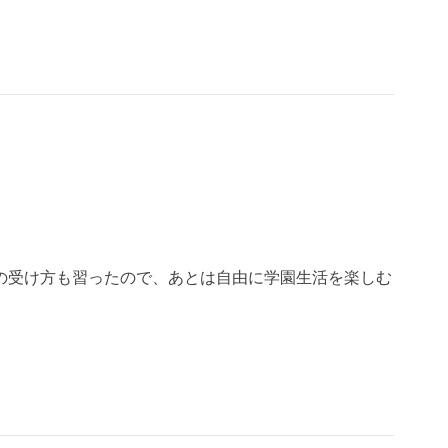
の受け方も習ったので、あとは自由に学園生活を楽しむ