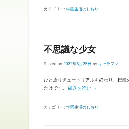
カテゴリー:
学園生活のしおり
不思議な少女
Posted on
2022年3月25日
by
キャラフレ
ひと通りチュートリアルも終わり、授業
だけです。
続きを読む →
カテゴリー:
学園生活のしおり