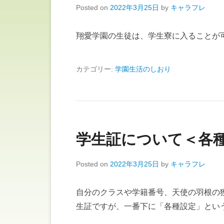
Posted on
2022年3月25日
by
キャラフレ
翔愛学園の生徒は、学生寮に入ることが
カテゴリー:
学園生活のしおり
学生証について＜各
Posted on
2022年3月25日
by
キャラフレ
自分のクラスや学籍番号、天使の羽根の
生証ですが、一番下に「各種設定」とい